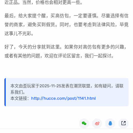
近正品。当然，价格也会相对更高一些。
最后，给大家提个醒，买高仿包，一定要谨慎。尽量选择有信
誉的商家，避免买到假货。同时，也要考虑到法律风险，毕竟
这事儿不光彩。
好了，今天的分享就到这里。如果你对高仿包有更多的兴趣，
或者有其他的问题，欢迎在评论区留言，我们一起探讨。
本文由歪玩家于2025-11-25发表在潮货联盟，如有疑问，请联
系我们。
本文链接：
http://hucce.com/post/1141.html