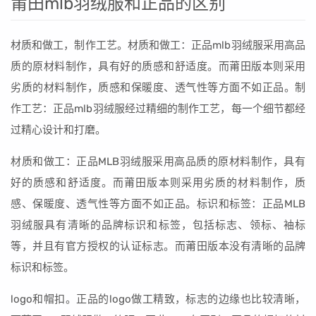
莆田mlb羽绒服和正品的区别
材质和做工，制作工艺。材质和做工：正品mlb羽绒服采用高品
质的原材料制作，具有好的质感和舒适度。而莆田版本则采用
劣质的材料制作，质感和保暖度、透气性等方面不如正品。制
作工艺：正品mlb羽绒服经过精细的制作工艺，每一个细节都经
过精心设计和打磨。
材质和做工：正品MLB羽绒服采用高品质的原材料制作，具有
好的质感和舒适度。而莆田版本则采用劣质的材料制作，质
感、保暖度、透气性等方面不如正品。标识和标签：正品MLB
羽绒服具有清晰的品牌标识和标签，包括标志、领标、袖标
等，并且有官方授权的认证标志。而莆田版本没有清晰的品牌
标识和标签。
logo和帽扣。正品的logo做工精致，标志的边缘也比较清晰，