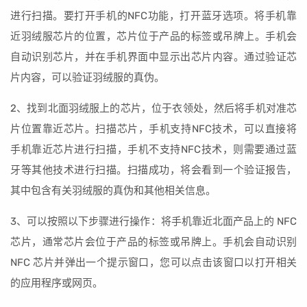
进行扫描。要打开手机的NFC功能，打开蓝牙选项。将手机靠
近羽绒服芯片的位置，芯片位于产品的标签或吊牌上。手机会
自动识别芯片，并在手机界面中显示出芯片内容。通过验证芯
片内容，可以验证羽绒服的真伪。
2、找到北面羽绒服上的芯片，位于衣领处，然后将手机对准芯
片位置靠近芯片。扫描芯片，手机支持NFC技术，可以直接将
手机靠近芯片进行扫描，手机不支持NFC技术，则需要通过蓝
牙等其他技术进行扫描。扫描成功，将会看到一个验证报告，
其中包含有关羽绒服的真伪和其他相关信息。
3、可以按照以下步骤进行操作：将手机靠近北面产品上的 NFC
芯片，通常芯片会位于产品的标签或吊牌上。手机会自动识别
NFC 芯片并弹出一个提示窗口，您可以点击该窗口以打开相关
的应用程序或网页。