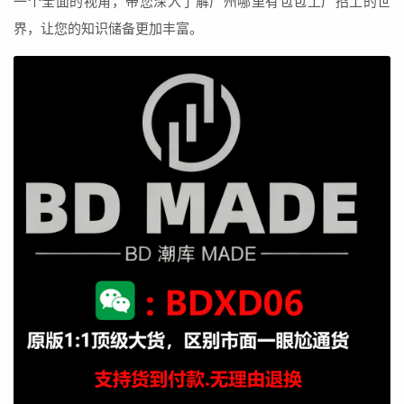
一个全面的视角，带您深入了解广州哪里有包包工厂招工的世
界，让您的知识储备更加丰富。