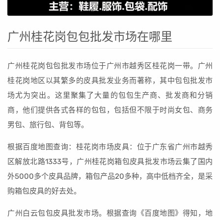
广州桂花岗包包批发市场在哪里
广州桂花岗包包批发市场位于广州市越秀区桂花岗一带。广州
桂花岗地区以其繁多的皮具批发业务而著称，其中包包批发市
场尤为突出。这里聚集了大量的包包生产商、批发商和分销
商，他们提供各式各样的包包，包括但不限于时尚女包、商务
男包、旅行包、背包等。
根据百度地图查询：桂花岗市场皮具：位于广东省广州市越秀
区解放北路1333号，广州桂花岗箱包皮具批发市场云集了国内
外5000多个皮具品牌，箱包产品20多种，高中低档齐全，是采
购箱包皮具的好去处。
广州白云包包皮具批发市场。根据查询《百度地图》得知，地