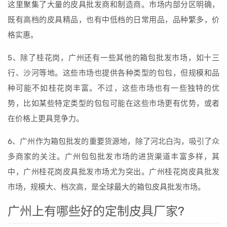
这里聚集了大量的皮具批发商和制造商。市场内部分区明确，
既有高档的皮具精品，也有中低档的日常用品，品种繁多，价
格实惠。
5、除了桂花岗，广州还有一些其他的箱包批发市场，如十三
行、沙河等地。这些市场也提供各种类型的包包，但规模和品
种可能不如桂花岗丰富。不过，这些市场也有一些独特的优
势，比如某些特定类型的包包可能在这些市场更有优势，或者
在价格上更具竞争力。
6、广州作为箱包批发的重要货源地，除了河北白沟，吸引了众
多商家的关注。广州包包批发市场的进货渠道丰富多样，其
中，广州桂花岗皮具批发市场尤为突出。广州桂花岗皮具批发
市场，规模大、档次高，是全球最大的箱包皮具批发市场。
广州上有哪些好的定制皮具厂家?