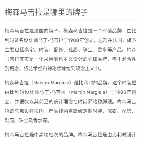
梅森马吉拉是哪里的牌子
梅森马吉拉是法国的牌子。梅森马吉拉是一个时装品牌，由比
利时著名设计师马丁·马吉拉于1988年创立，总部在法国，旗下
主要包括高定、时装、配饰、鞋履、珠宝、香水等产品。梅森
马吉拉其实是一个采用解构主义设计的先锋品牌，善于混合性
别概念，将艺术感和神秘感嫁接到观念主义中。
梅森马吉拉（Maison Margiela）是比利时的品牌。这个时装屋
由比利时设计师马丁·马吉拉（Martin Margiela）于1988年创
立，并很快以其前卫的设计理念在时尚界站稳脚跟。梅森马吉
拉的总部设在法国，产品线涵盖高级定制时装、成衣、配饰、
鞋履、珠宝及香水等。
梅森马吉拉是中高端档次的品牌。梅森马吉拉是由比利时设计