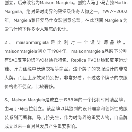
创立，后来改名为Maison Margiela。创始人马丁·马吉拉Martin
Margiela，绝对是时尚界的殿堂级传奇人物之一。1997～2003
年，Margiela兼任爱马仕女装创意总监。在此期间 Margiela 为
爱马仕留下许多令人难忘的设计。
2、maisonmargiela是比利时一个设计师品牌。
maisonmargiela创立于1984年。maisonmargiela品牌下分别
有5AC皮革边饰PVC材质托特包、Replica PVC材质和皮革运动
鞋、弹力丝缎中长连衣裙等商品。这个牌子的衣服设计的非常
大牌，而且上身效果特别好，非常好看，不过这个牌子的衣服
价格也不便宜，比较奢侈。
3、Maison Margiela是成立于1988年的一个比利时时装品牌，
由马丁·马吉拉创立。该品牌以其独到的设计理念和创新性的服
装系列而著称。马吉拉先生，作为时尚界的重要人物，自品牌
成立以来一直对其发展产生重要影响。